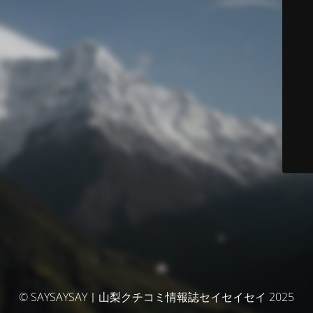
© SAYSAYSAY｜山梨クチコミ情報誌セイセイセイ 2025