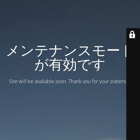
メンテナンスモード
が有効です
Site will be available soon. Thank you for your patience!