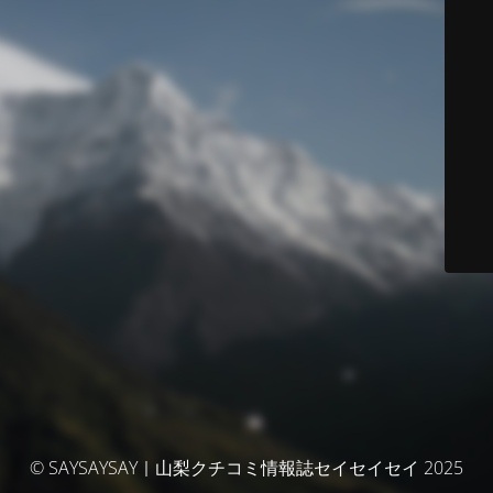
© SAYSAYSAY｜山梨クチコミ情報誌セイセイセイ 2025