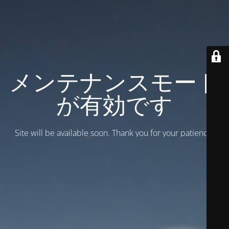
メンテナンスモード
が有効です
Site will be available soon. Thank you for your patience!