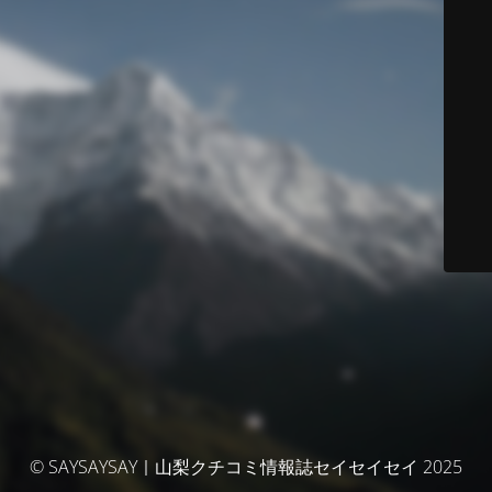
© SAYSAYSAY｜山梨クチコミ情報誌セイセイセイ 2025