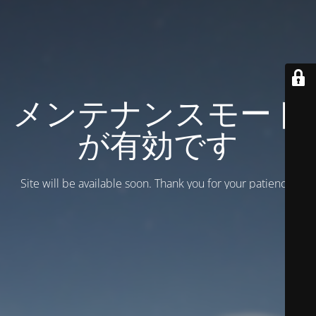
メンテナンスモード
が有効です
Site will be available soon. Thank you for your patience!