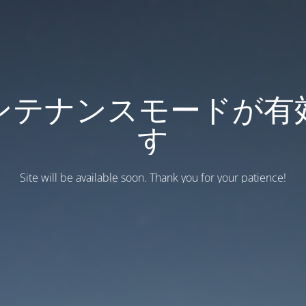
ンテナンスモードが有
す
Site will be available soon. Thank you for your patience!