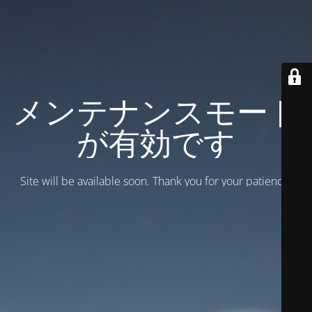
メンテナンスモード
が有効です
Site will be available soon. Thank you for your patience!