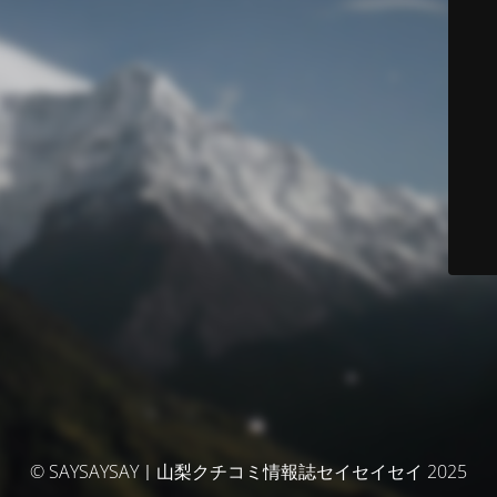
© SAYSAYSAY｜山梨クチコミ情報誌セイセイセイ 2025