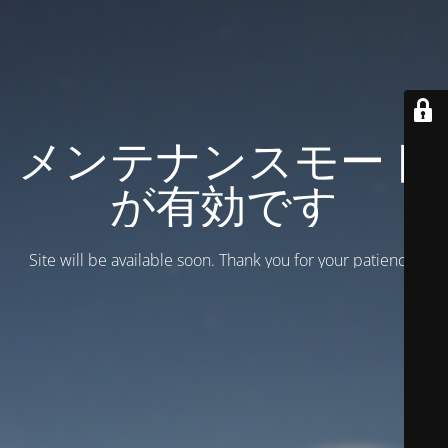
メンテナンスモード
が有効です
Site will be available soon. Thank you for your patience!