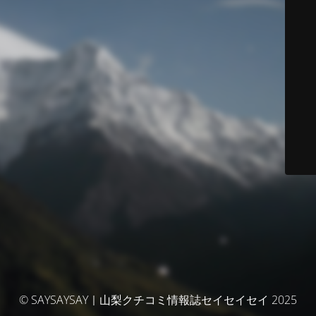
© SAYSAYSAY｜山梨クチコミ情報誌セイセイセイ 2025