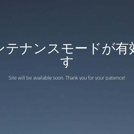
ンテナンスモードが有
す
Site will be available soon. Thank you for your patience!