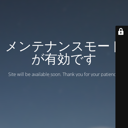
メンテナンスモード
が有効です
Site will be available soon. Thank you for your patience!