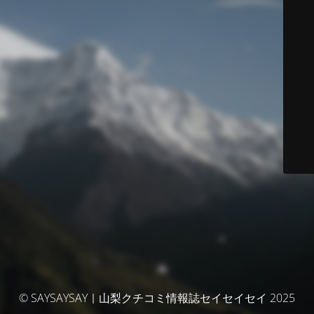
© SAYSAYSAY｜山梨クチコミ情報誌セイセイセイ 2025