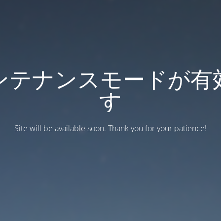
ンテナンスモードが有
す
Site will be available soon. Thank you for your patience!