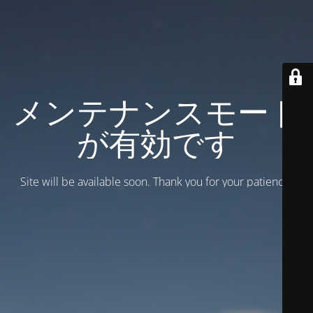
メンテナンスモード
が有効です
Site will be available soon. Thank you for your patience!