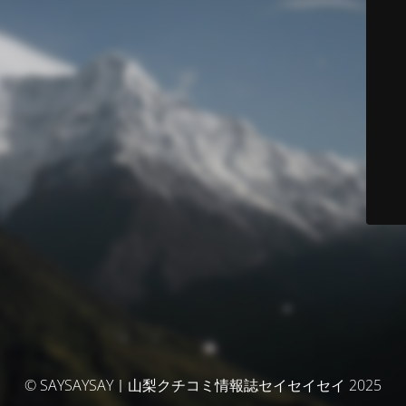
© SAYSAYSAY｜山梨クチコミ情報誌セイセイセイ 2025