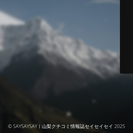
© SAYSAYSAY｜山梨クチコミ情報誌セイセイセイ 2025