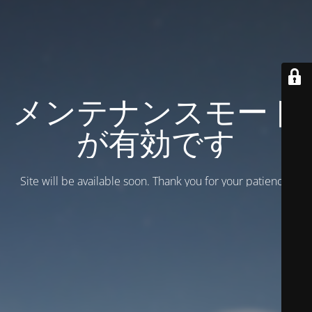
メンテナンスモード
が有効です
Site will be available soon. Thank you for your patience!