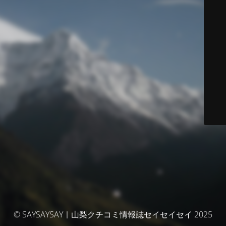
© SAYSAYSAY｜山梨クチコミ情報誌セイセイセイ 2025