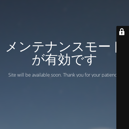
メンテナンスモード
が有効です
Site will be available soon. Thank you for your patience!