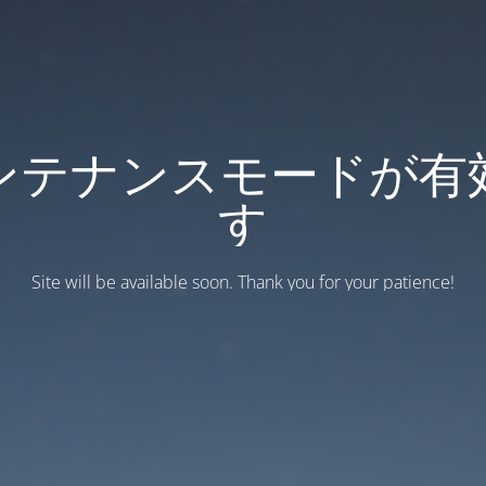
ンテナンスモードが有
す
Site will be available soon. Thank you for your patience!