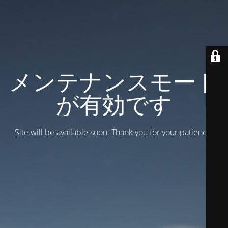
メンテナンスモード
が有効です
Site will be available soon. Thank you for your patience!