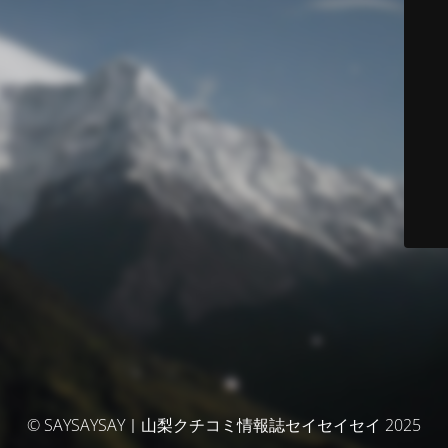
© SAYSAYSAY｜山梨クチコミ情報誌セイセイセイ 2025