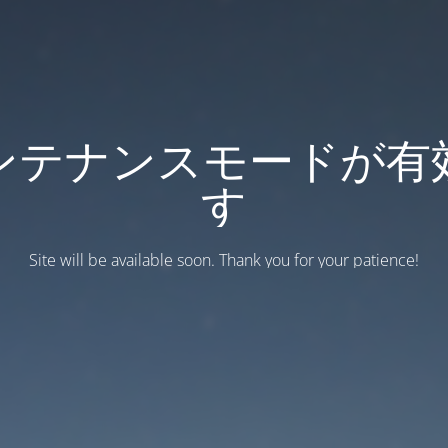
ンテナンスモードが有
す
Site will be available soon. Thank you for your patience!