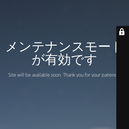
メンテナンスモード
が有効です
Site will be available soon. Thank you for your patience!