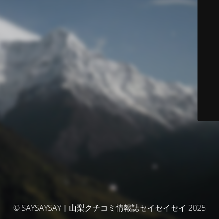
© SAYSAYSAY｜山梨クチコミ情報誌セイセイセイ 2025